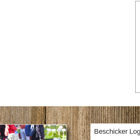
Beschicker Log