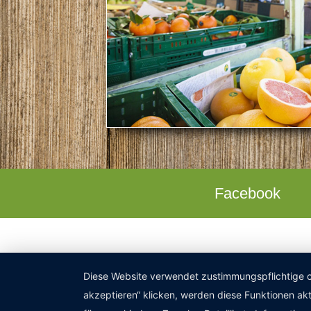
Facebook
Diese Website verwendet zustimmungspflichtige co
akzeptieren“ klicken, werden diese Funktionen akt