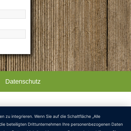
Datenschutz
zu integrieren. Wenn Sie auf die Schaltfläche „Alle
d die beteiligten Drittunternehmen Ihre personenbezogenen Daten