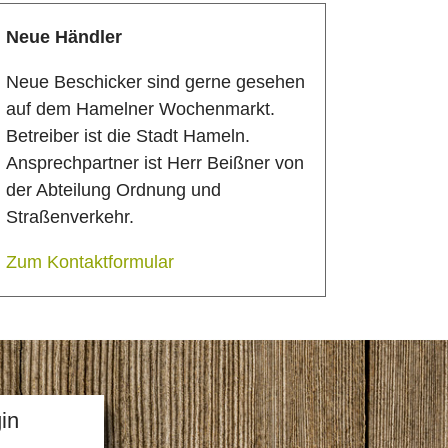
Neue Händler
Neue Beschicker sind gerne gesehen
auf dem Hamelner Wochenmarkt.
Betreiber ist die Stadt Hameln.
Ansprechpartner ist Herr Beißner von
der Abteilung Ordnung und
Straßenverkehr.
Zum Kontaktformular
in