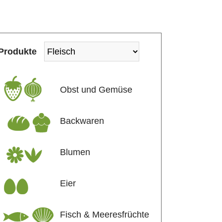
Produkte
Obst und Gemüse
Backwaren
Blumen
Eier
Fisch & Meeresfrüchte