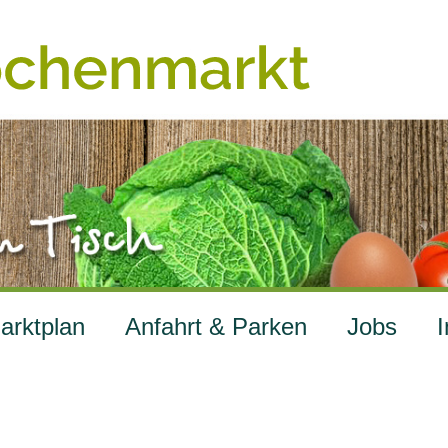
arktplan
Anfahrt & Parken
Jobs