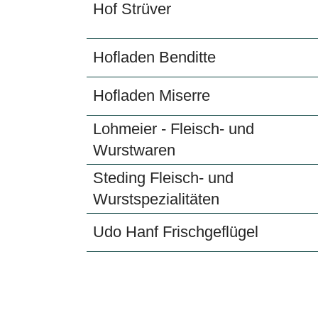
Hof Strüver
Hofladen Benditte
Hofladen Miserre
Lohmeier - Fleisch- und
Wurstwaren
Steding Fleisch- und
Wurstspezialitäten
Udo Hanf Frischgeflügel