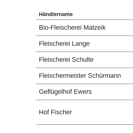
Händlername
Bio-Fleischerei Matzeik
Fleischerei Lange
Fleischerei Schulte
Fleischermeister Schürmann
Geflügelhof Ewers
Hof Fischer