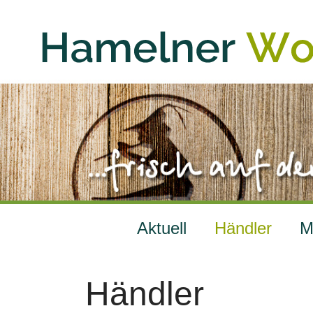
Aktuell
Händler
M
Händler